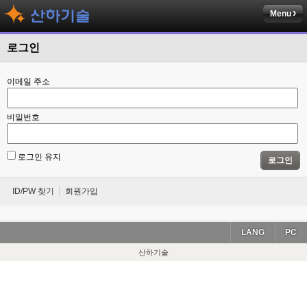
Menu
로그인
이메일 주소
비밀번호
로그인 유지
로그인
ID/PW 찾기
회원가입
LANG
PC
산하기술